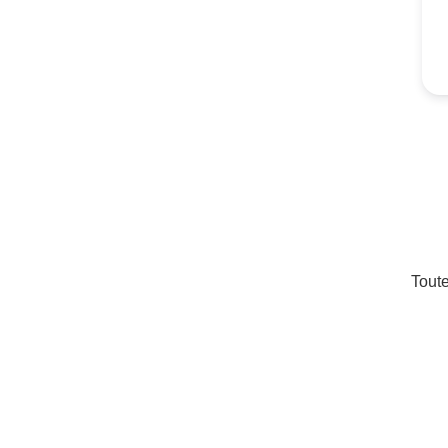
Toute