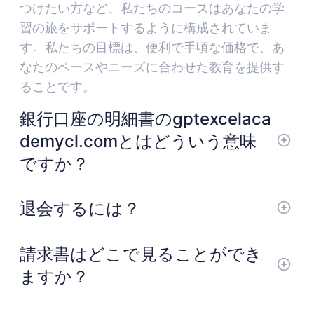
つけたい方など、私たちのコースはあなたの学
習の旅をサポートするように構成されていま
す。私たちの目標は、便利で手頃な価格で、あ
なたのペースやニーズに合わせた教育を提供す
ることです。
銀行口座の明細書のgptexcelaca
demycl.comとはどういう意味
ですか？
退会するには？
請求書はどこで見ることができ
ますか？