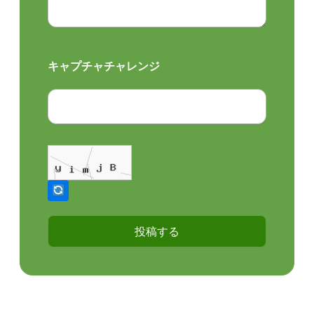
キャプチャチャレンジ