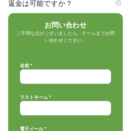
返金は可能ですか？
お問い合わせ
ご不明な点がございましたら、チームまでお問
い合わせください。
名前 *
ラストネーム *
電子メール *