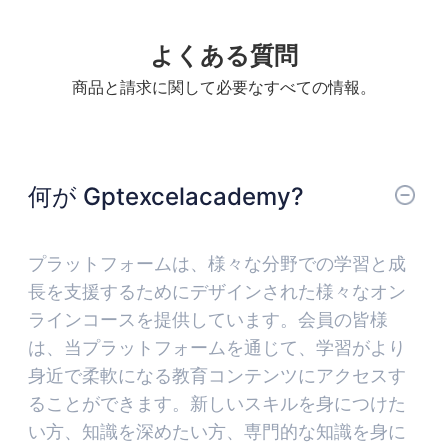
South Korea
よくある質問
商品と請求に関して必要なすべての情報。
何が Gptexcelacademy?
プラットフォームは、様々な分野での学習と成
長を支援するためにデザインされた様々なオン
ラインコースを提供しています。会員の皆様
は、当プラットフォームを通じて、学習がより
身近で柔軟になる教育コンテンツにアクセスす
ることができます。新しいスキルを身につけた
い方、知識を深めたい方、専門的な知識を身に